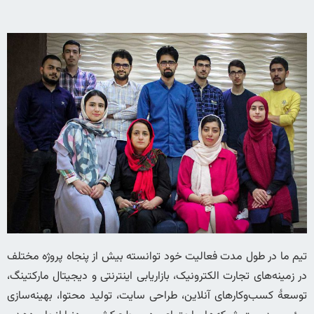
تیم ما در طول مدت فعالیت خود توانسته بیش از پنجاه پروژه مختلف
در زمینه‌‌های تجارت الکترونیک، بازاریابی اینترنتی و دیجیتال مارکتینگ،
توسعۀ کسب‌وکارهای آنلاین، طراحی سایت، تولید محتوا، بهینه‌سازی