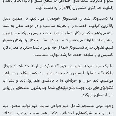
سئو و مدیریت شبکه‌های اجتماعی در سطح کشور و دنیا انجام دهد و
رضایت حداکثری مشتریان (۹۹%) را به دست آورد.
ما کسب‌وکار شما را کسب‌وکار خودمان می‌دانیم، به همین دلیل
بالاترین کیفیت خدمات را با هزینه مناسب و در موعد مقرر به شما
ارائه می‌دهیم. کسب‌و‌کار شما را از صفر تا صد بررسی می‌کنیم و بهترین
پیشنهادات را ارائه می‌دهیم تا مسیر توسعۀ دیجیتال‌ را برایتان هموار
کنیم. تفاوتی ندارد کسب‌و‌کار شما از چه نوعی باشد! سنتی یا مدرن، تازه
تاسیس یا با سابقه؛ هدف ما رشد تجارت شماست.
ما یک تیم نتیجه محور هستیم که علاوه بر ارائه خدمات دیجیتال
مارکتینگ، شما را تا رسیدن به نتیجه مطلوب در کسب‌وکارتان همراهی
می‌کنیم. تیم جوان و حرفه‌ای ما با یادگیری علم روز دنیا و تکیه بر
تکنولوژی‌های روز، جهت رفع نیازهای شما جدیدترین متدهای بازاریابی
را پیاده‌سازی می‌کند.
وجود تیمی منسجم شامل: تیم طراحی سایت، تیم تولید محتوا، تیم
سئو و تیم شبکه‌های اجتماعی درکنار هم سبب پیشبرد اهداف