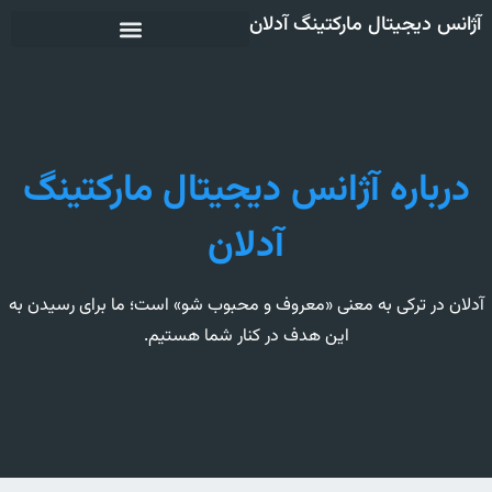
آژانس دیجیتال مارکتینگ آدلان
درباره آژانس دیجیتال مارکتینگ
آدلان
آدلان در ترکی به معنی «معروف و محبوب شو» است؛ ما برای رسیدن به
این هدف در کنار شما هستیم.